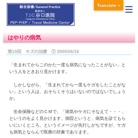
Translate »
はやりの病気
第10回 キズの治療 ① 2005/06/16
「生まれてからこのかた一度も病気になったことがない」と
いう人をときおり見かけます。
しかしながら、「生まれてから一度もケガをしたことがな
い」という人は、おそらくそうはいないのではないでしょう
か。
生命保険などのＣＭで、「病気やケガにそなえて・・・」
というのをよく見かけます。病院というと、病気を診てもら
いにいくところ、というイメージが先行しがちですが、ケガ
も病気とならんで医療の対象であります。