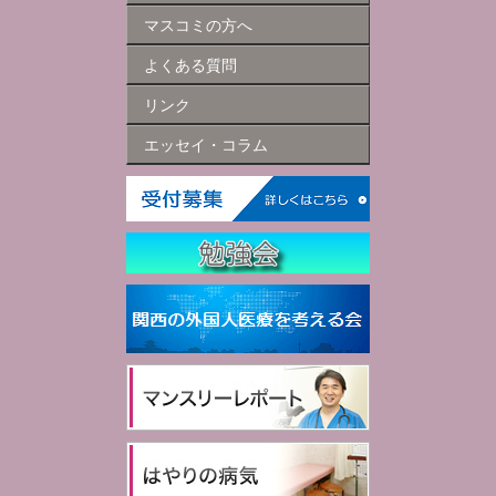
マスコミの方へ
よくある質問
リンク
エッセイ・コラム