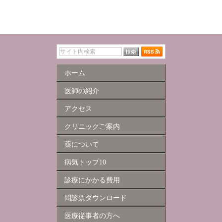
ホーム
医師の紹介
アクセス
クリニックご案内
薬について
病気トップ10
診療にかかる費用
問診票ダウンロード
医療従事者の方へ