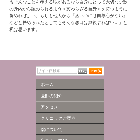
もそんなことを考える暇があるなら自身にとって大切な少数
の身内から認められるよう＜変わらざる自身＞を持つように
努めればよい。もしも他人から『あいつには自尊心がない』
などと咎められたとしてもそんな悪口は無視すればいい」と
私は思います。
ホーム
医師の紹介
アクセス
クリニックご案内
薬について