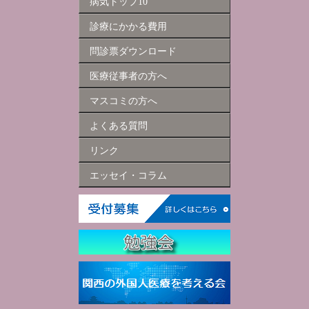
病気トップ10
診療にかかる費用
問診票ダウンロード
医療従事者の方へ
マスコミの方へ
よくある質問
リンク
エッセイ・コラム