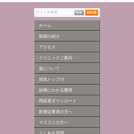
ホーム
医師の紹介
アクセス
クリニックご案内
薬について
病気トップ10
診療にかかる費用
問診票ダウンロード
医療従事者の方へ
マスコミの方へ
よくある質問