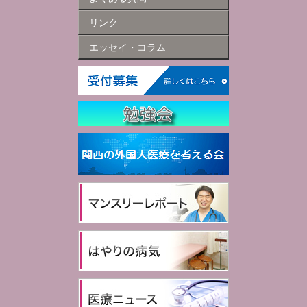
リンク
エッセイ・コラム