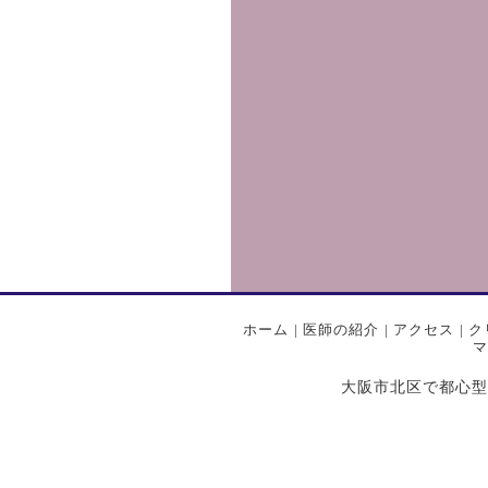
ホーム
|
医師の紹介
|
アクセス
|
ク
マ
大阪市北区で都心型プライ