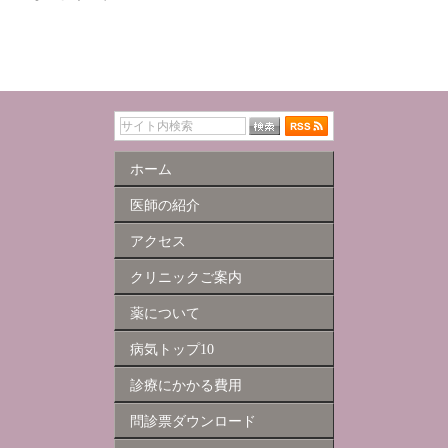
ホーム
医師の紹介
アクセス
クリニックご案内
薬について
病気トップ10
診療にかかる費用
問診票ダウンロード