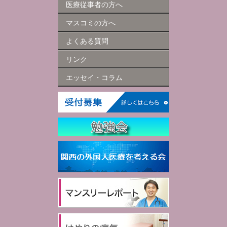
医療従事者の方へ
マスコミの方へ
よくある質問
リンク
エッセイ・コラム