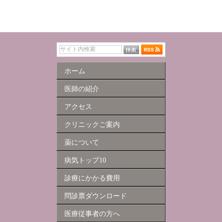
ホーム
医師の紹介
アクセス
クリニックご案内
薬について
病気トップ10
診療にかかる費用
問診票ダウンロード
医療従事者の方へ