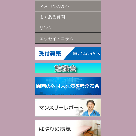
マスコミの方へ
よくある質問
リンク
エッセイ・コラム