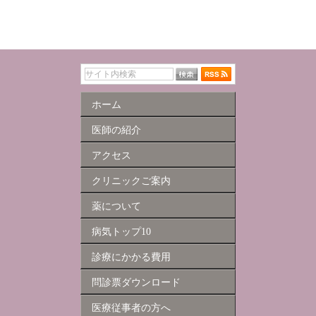
ホーム
医師の紹介
アクセス
クリニックご案内
薬について
病気トップ10
診療にかかる費用
問診票ダウンロード
医療従事者の方へ