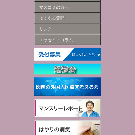
マスコミの方へ
よくある質問
リンク
エッセイ・コラム