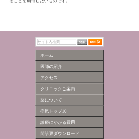
ることを期待したいものです。
ホーム
医師の紹介
アクセス
クリニックご案内
薬について
病気トップ10
診療にかかる費用
問診票ダウンロード