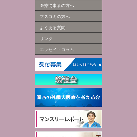
医療従事者の方へ
マスコミの方へ
よくある質問
リンク
エッセイ・コラム