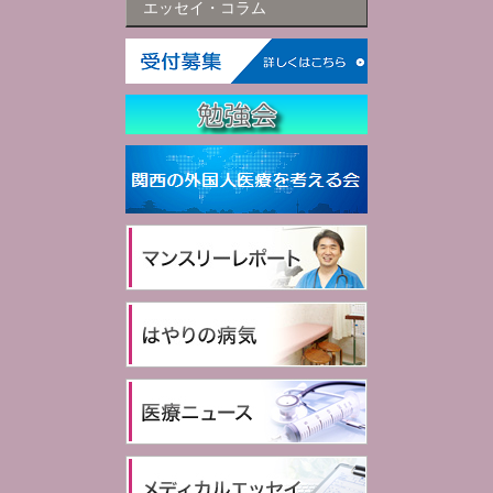
エッセイ・コラム