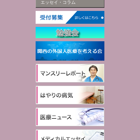
エッセイ・コラム