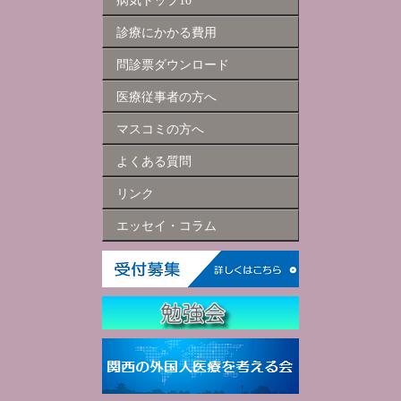
診療にかかる費用
問診票ダウンロード
医療従事者の方へ
マスコミの方へ
よくある質問
リンク
エッセイ・コラム