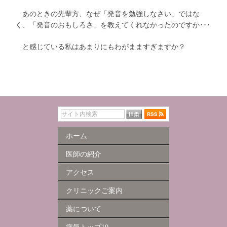
あのときの先輩方、なぜ「発音を勉強しなさい」ではな
く、「発音のおもしろさ」を教えてくれなかったのですか･･･
と感じている私はあまりにもわがまますぎますか？
ホーム
医師の紹介
アクセス
クリニックご案内
薬について
病気トップ10