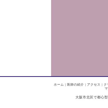
ホーム
|
医師の紹介
|
アクセス
|
ク
マ
大阪市北区で都心型プライ