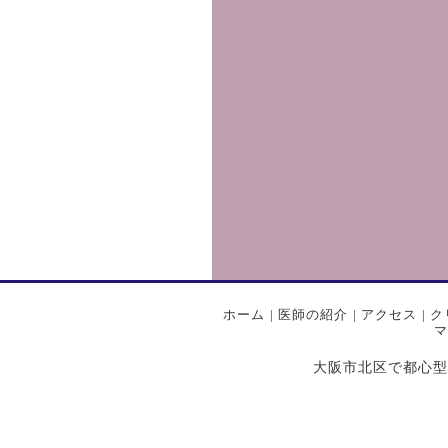
ホーム
|
医師の紹介
|
アクセス
|
ク
マ
大阪市北区で都心型プライ