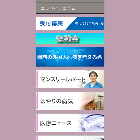
エッセイ・コラム