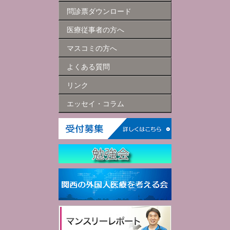
問診票ダウンロード
医療従事者の方へ
マスコミの方へ
よくある質問
リンク
エッセイ・コラム