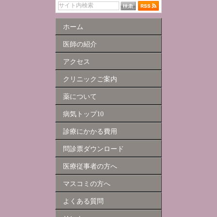
ホーム
医師の紹介
アクセス
クリニックご案内
薬について
病気トップ10
診療にかかる費用
問診票ダウンロード
医療従事者の方へ
マスコミの方へ
よくある質問