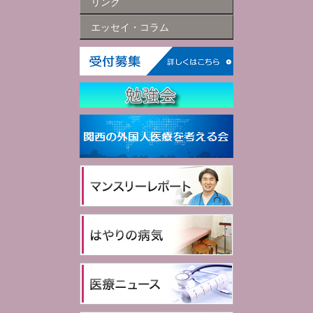
リンク
エッセイ・コラム