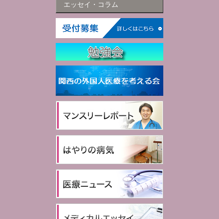
エッセイ・コラム