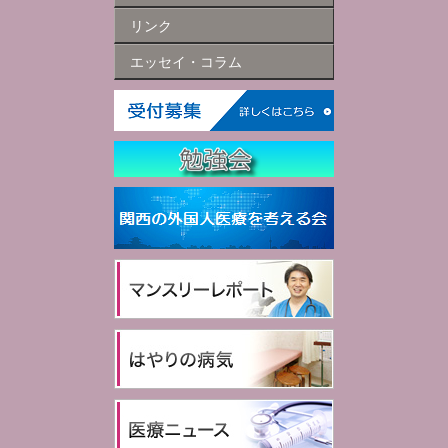
リンク
エッセイ・コラム