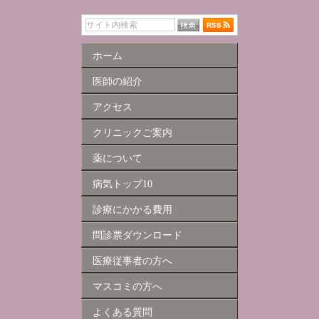
ホーム
医師の紹介
アクセス
クリニックご案内
薬について
病気トップ10
診療にかかる費用
問診票ダウンロード
医療従事者の方へ
マスコミの方へ
よくある質問