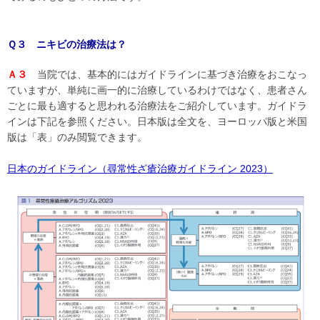
Ｑ３ ニキビの治療法は？
Ａ３
当院では、基本的にはガイドラインに基づき治療をおこなっ
ていますが、単純に画一的に治療しているわけではなく、患者さん
ごとに最も適すると思われる治療法をご紹介しています。ガイドラ
インは下記を参照ください。日本版は全文を、ヨーロッパ版と米国
版は「表」のみ閲覧できます。
日本のガイドライン（尋常性ざ瘡治療ガイドライン 2023）