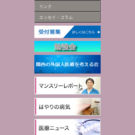
リンク
エッセイ・コラム