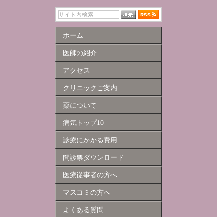
ホーム
医師の紹介
アクセス
クリニックご案内
薬について
病気トップ10
診療にかかる費用
問診票ダウンロード
医療従事者の方へ
マスコミの方へ
よくある質問