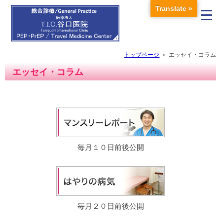
Translate »
トップページ
エッセイ・コラム
エッセイ・コラム
毎月１０日前後公開
毎月２０日前後公開